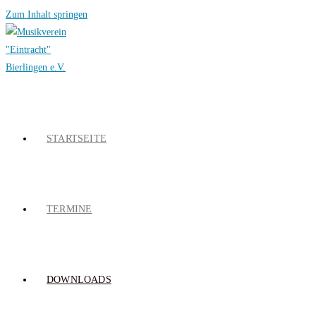
Zum Inhalt springen
STARTSEITE
TERMINE
DOWNLOADS