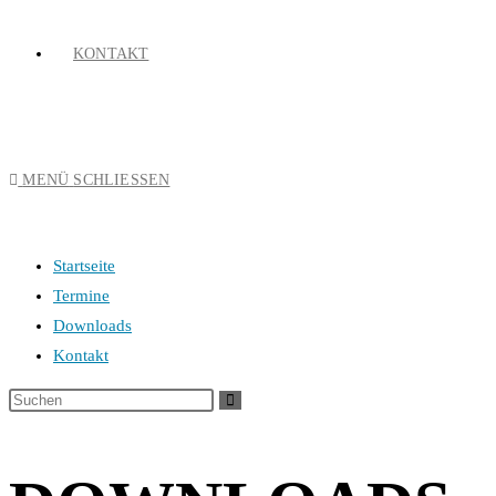
KONTAKT
MENÜ
SCHLIESSEN
Startseite
Termine
Downloads
Kontakt