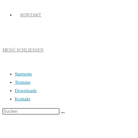
KONTAKT
MENÜ
SCHLIESSEN
Startseite
Termine
Downloads
Kontakt