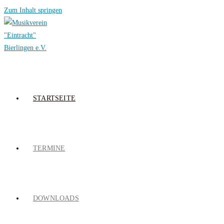
Zum Inhalt springen
STARTSEITE
TERMINE
DOWNLOADS