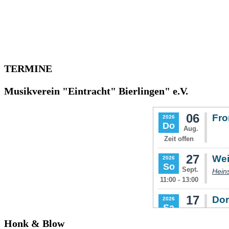
TERMINE
Musikverein "Eintracht" Bierlingen" e.V.
Honk & Blow