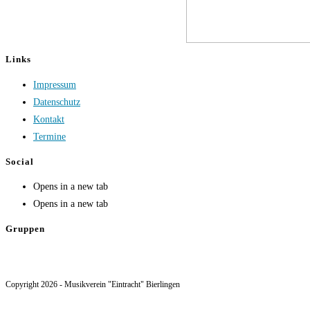
Links
Impressum
Datenschutz
Kontakt
Termine
Social
Opens in a new tab
Opens in a new tab
Gruppen
Copyright 2026 - Musikverein "Eintracht" Bierlingen